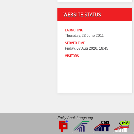
WEBSITE STATUS
LAUNCHING
Thursday, 23 June 2011
SERVER TIME
Friday, 07 Aug 2026, 18:45
VISITORS
Entity Anak Langsung