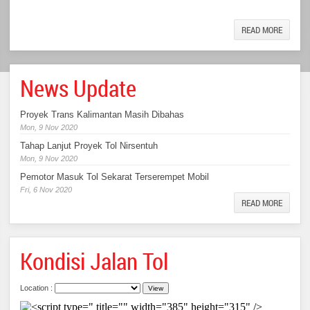
READ MORE
News Update
Proyek Trans Kalimantan Masih Dibahas
Mon, 9 Nov 2020
Tahap Lanjut Proyek Tol Nirsentuh
Mon, 9 Nov 2020
Pemotor Masuk Tol Sekarat Terserempet Mobil
Fri, 6 Nov 2020
READ MORE
Kondisi Jalan Tol
Location :