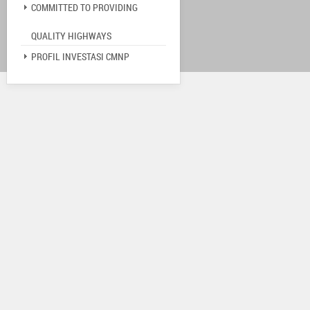
COMMITTED TO PROVIDING
QUALITY HIGHWAYS
PROFIL INVESTASI CMNP