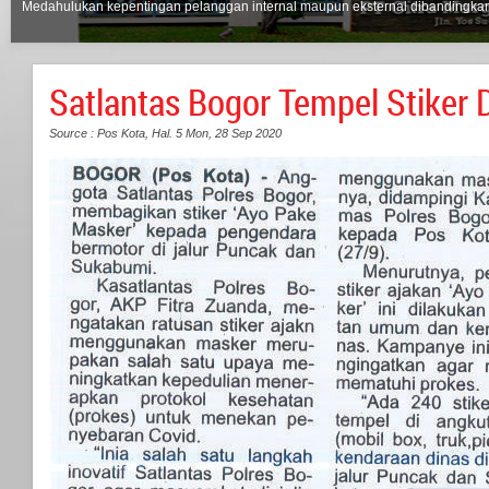
Medahulukan kepentingan pelanggan internal maupun eksternal dibandingkan 
Satlantas Bogor Tempel Stiker
Source : Pos Kota, Hal. 5
Mon, 28 Sep 2020