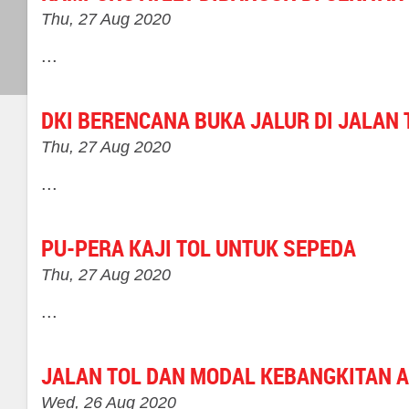
Thu, 27 Aug 2020
...
DKI BERENCANA BUKA JALUR DI JALAN 
Thu, 27 Aug 2020
...
PU-PERA KAJI TOL UNTUK SEPEDA
Thu, 27 Aug 2020
...
JALAN TOL DAN MODAL KEBANGKITAN 
Wed, 26 Aug 2020