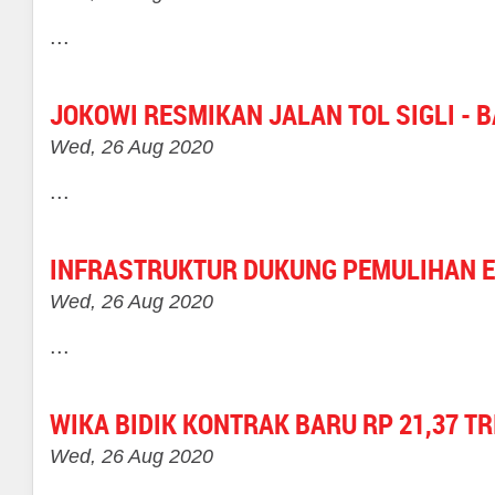
...
JOKOWI RESMIKAN JALAN TOL SIGLI - 
Wed, 26 Aug 2020
...
INFRASTRUKTUR DUKUNG PEMULIHAN 
Wed, 26 Aug 2020
...
WIKA BIDIK KONTRAK BARU RP 21,37 TR
Wed, 26 Aug 2020