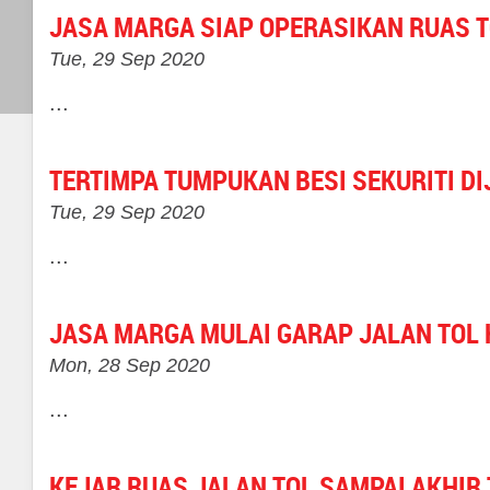
JASA MARGA SIAP OPERASIKAN RUAS 
Tue, 29 Sep 2020
...
TERTIMPA TUMPUKAN BESI SEKURITI D
Tue, 29 Sep 2020
...
JASA MARGA MULAI GARAP JALAN TOL 
Mon, 28 Sep 2020
...
KEJAR RUAS JALAN TOL SAMPAI AKHIR