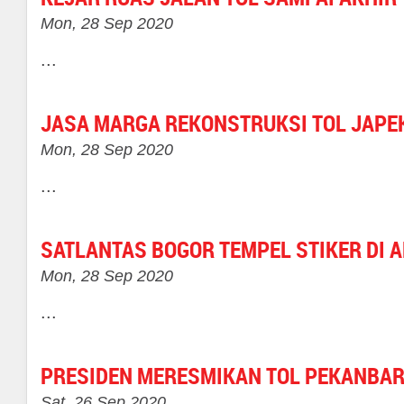
Mon, 28 Sep 2020
...
JASA MARGA REKONSTRUKSI TOL JAPE
Mon, 28 Sep 2020
...
SATLANTAS BOGOR TEMPEL STIKER DI
Mon, 28 Sep 2020
...
PRESIDEN MERESMIKAN TOL PEKANBAR
Sat, 26 Sep 2020