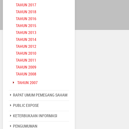
TAHUN 2017
TAHUN 2018
TAHUN 2016
TAHUN 2015
TAHUN 2013
TAHUN 2014
TAHUN 2012
TAHUN 2010
TAHUN 2011
TAHUN 2009
TAHUN 2008
TAHUN 2007
RAPAT UMUM PEMEGANG SAHAM
PUBLIC EXPOSE
KETERBUKAAN INFORMASI
PENGUMUMAN