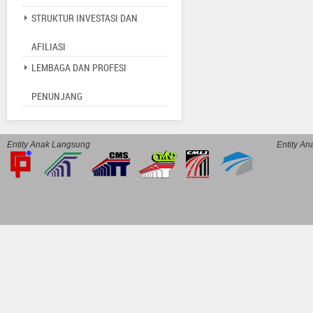
STRUKTUR INVESTASI DAN
AFILIASI
LEMBAGA DAN PROFESI
PENUNJANG
Entity Anak Langsung
Entity A