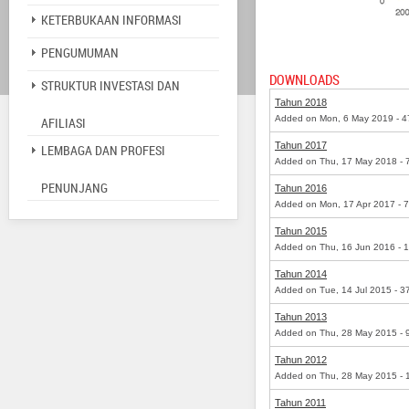
KETERBUKAAN INFORMASI
PENGUMUMAN
DOWNLOADS
STRUKTUR INVESTASI DAN
Tahun 2018
Added on Mon, 6 May 2019 - 4
AFILIASI
Tahun 2017
LEMBAGA DAN PROFESI
Added on Thu, 17 May 2018 - 
PENUNJANG
Tahun 2016
Added on Mon, 17 Apr 2017 - 
Tahun 2015
Added on Thu, 16 Jun 2016 - 
Tahun 2014
Added on Tue, 14 Jul 2015 - 3
Tahun 2013
Added on Thu, 28 May 2015 - 
Tahun 2012
Added on Thu, 28 May 2015 - 
Tahun 2011