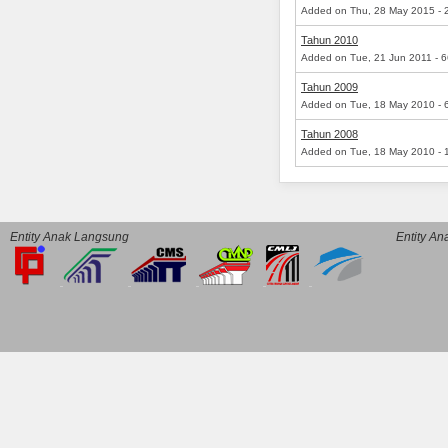
Added on Thu, 28 May 2015 - 
Tahun 2010
Added on Tue, 21 Jun 2011 - 6
Tahun 2009
Added on Tue, 18 May 2010 - 
Tahun 2008
Added on Tue, 18 May 2010 - 
Entity Anak Langsung
Entity A