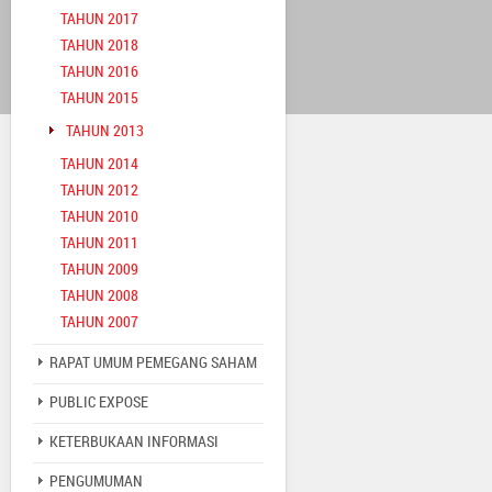
TAHUN 2017
TAHUN 2018
TAHUN 2016
TAHUN 2015
TAHUN 2013
TAHUN 2014
TAHUN 2012
TAHUN 2010
TAHUN 2011
TAHUN 2009
TAHUN 2008
TAHUN 2007
RAPAT UMUM PEMEGANG SAHAM
PUBLIC EXPOSE
KETERBUKAAN INFORMASI
PENGUMUMAN