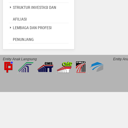
STRUKTUR INVESTASI DAN
AFILIASI
LEMBAGA DAN PROFESI
PENUNJANG
Entity Anak Langsung
Entity A