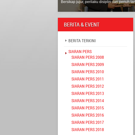
Bersikap jujur, perilaku disiplin dan penuh 
BERITA & EVENT
BERITA TERKINI
SIARAN PERS
SIARAN PERS 2008
SIARAN PERS 2009
SIARAN PERS 2010
SIARAN PERS 2011
SIARAN PERS 2012
SIARAN PERS 2013
SIARAN PERS 2014
SIARAN PERS 2015
SIARAN PERS 2016
SIARAN PERS 2017
SIARAN PERS 2018