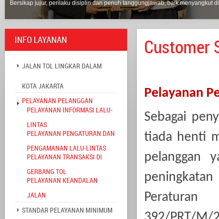
Bersikap jujur, perilaku disiplin dan penuh tanggungjawab, baik menyangkut di
INFO LAYANAN
Customer S
JALAN TOL LINGKAR DALAM
KOTA JAKARTA
Pelayanan P
PELAYANAN PELANGGAN
PELAYANAN INFORMASI LALU-
Sebagai peny
LINTAS
PELAYANAN PENGATURAN DAN
tiada henti
PENGAMANAN LALU-LINTAS
pelanggan 
PELAYANAN TRANSAKSI DI
GERBANG TOL
peningkatan
PELAYANAN KEANDALAN
JALAN
Peratura
STANDAR PELAYANAN MINIMUM
392/PRT/M/