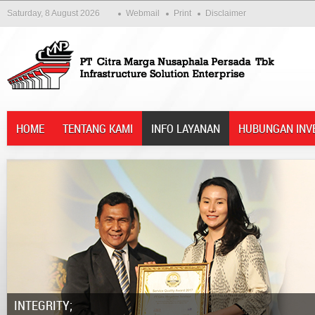
Saturday, 8 August 2026
Webmail
Print
Disclaimer
HOME
TENTANG KAMI
INFO LAYANAN
HUBUNGAN INV
Integrity;