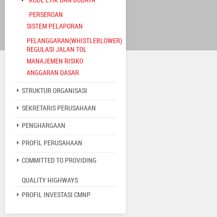
PERSEROAN
SISTEM PELAPORAN
PELANGGARAN(WHISTLEBLOWER)
REGULASI JALAN TOL
MANAJEMEN RISIKO
ANGGARAN DASAR
STRUKTUR ORGANISASI
SEKRETARIS PERUSAHAAN
PENGHARGAAN
PROFIL PERUSAHAAN
COMMITTED TO PROVIDING
QUALITY HIGHWAYS
PROFIL INVESTASI CMNP